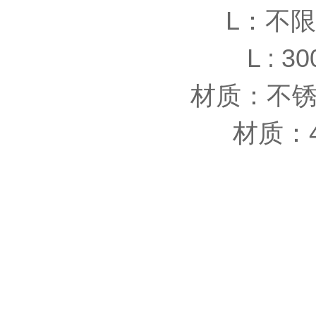
L：不
L : 3
材质：不
材质：45