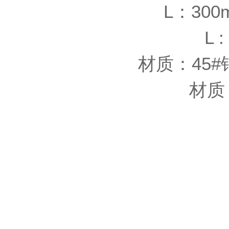
L：30
L : 
材质：4
材质：不