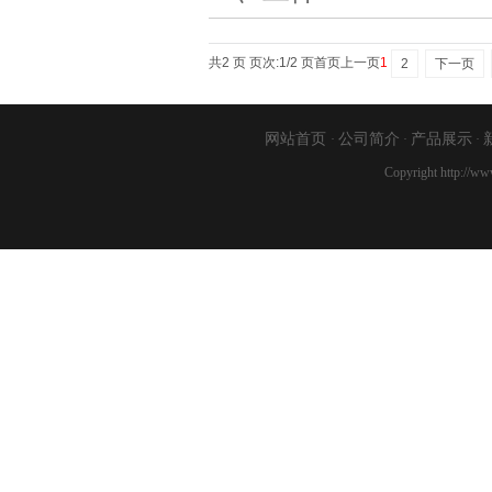
共2 页 页次:1/2 页
首页
上一页
1
2
下一页
网站首页
公司简介
产品展示
·
·
·
Copyright http