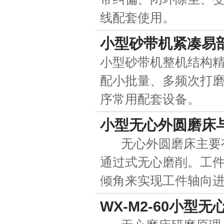
线配套使用。
小型砂带机紧凑易
小型砂带机整机结构
配小批量、多频次打
序常用配套设备。
小型无心外圆磨床
无心外圆磨床主要有
通过式无心磨削。工
倾角来实现工件轴向
WX-M2-60小型